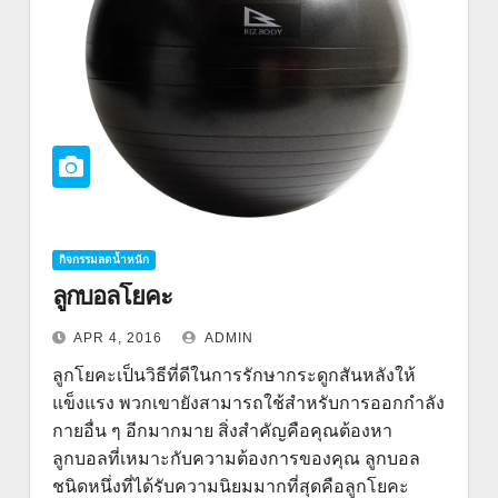
กิจกรรมลดน้ำหนัก
ลูกบอลโยคะ
APR 4, 2016
ADMIN
ลูกโยคะเป็นวิธีที่ดีในการรักษากระดูกสันหลังให้
แข็งแรง พวกเขายังสามารถใช้สำหรับการออกกำลัง
กายอื่น ๆ อีกมากมาย สิ่งสำคัญคือคุณต้องหา
ลูกบอลที่เหมาะกับความต้องการของคุณ ลูกบอล
ชนิดหนึ่งที่ได้รับความนิยมมากที่สุดคือลูกโยคะ