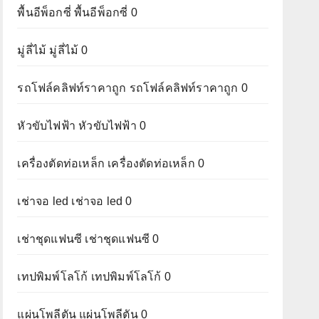
พื้นอีพ็อกซี่
พื้นอีพ็อกซี่ 0
มู่ลี่ไม้
มู่ลี่ไม้ 0
รถโฟล์คลิฟท์ราคาถูก
รถโฟล์คลิฟท์ราคาถูก 0
หัวขับไฟฟ้า
หัวขับไฟฟ้า 0
เครื่องตัดท่อเหล็ก
เครื่องตัดท่อเหล็ก 0
เช่าจอ led
เช่าจอ led 0
เช่าชุดแฟนซี
เช่าชุดแฟนซี 0
เทปพิมพ์โลโก้
เทปพิมพ์โลโก้ 0
แผ่นโพลีตัน
แผ่นโพลีตัน 0