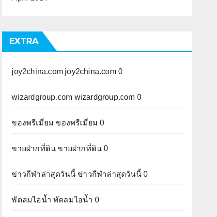
EXTRA
joy2china.com
joy2china.com 0
wizardgroup.com
wizardgroup.com 0
ของพรีเมี่ยม
ของพรีเมี่ยม 0
ขายฝากที่ดิน
ขายฝากที่ดิน 0
ข่าวกีฬาล่าสุดวันนี้
ข่าวกีฬาล่าสุดวันนี้ 0
พัดลมไอน้ำ
พัดลมไอน้ำ 0