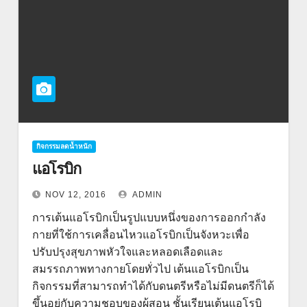
กิจกรรมลดน้ำหนัก
แอโรบิก
NOV 12, 2016
ADMIN
การเต้นแอโรบิกเป็นรูปแบบหนึ่งของการออกกำลัง
กายที่ใช้การเคลื่อนไหวแอโรบิกเป็นจังหวะเพื่อ
ปรับปรุงสุขภาพหัวใจและหลอดเลือดและ
สมรรถภาพทางกายโดยทั่วไป เต้นแอโรบิกเป็น
กิจกรรมที่สามารถทำได้กับดนตรีหรือไม่มีดนตรีก็ได้
ขึ้นอยู่กับความชอบของผู้สอน ชั้นเรียนเต้นแอโรบิ