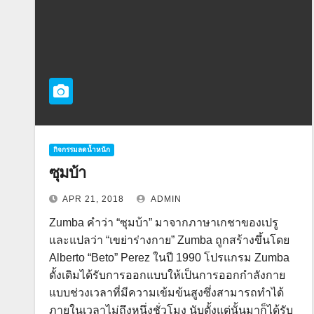
กิจกรรมลดน้ำหนัก
ซุมบ้า
APR 21, 2018
ADMIN
Zumba คำว่า “ซุมบ้า” มาจากภาษาเกชาของเปรู
และแปลว่า “เขย่าร่างกาย” Zumba ถูกสร้างขึ้นโดย
Alberto “Beto” Perez ในปี 1990 โปรแกรม Zumba
ดั้งเดิมได้รับการออกแบบให้เป็นการออกกำลังกาย
แบบช่วงเวลาที่มีความเข้มข้นสูงซึ่งสามารถทำได้
ภายในเวลาไม่ถึงหนึ่งชั่วโมง นับตั้งแต่นั้นมาก็ได้รับ