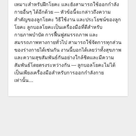
เหมาะสำหรับฝึกโยคะ และยังสามารถใช้ออกกำลัง
กายอื่นๆ ได้อีกด้วย — หัวข้อนี้จะกล่าวถึงความ
สำคัญของลูกโยคะ วิธีใช้งาน และประโยชน์ของลูก
โยคะ ลูกบอลโยคะเป็นเครื่องมือที่ดีสำหรับ
กายภาพบำบัด การฟื้นฟูสมรรถภาพ และ
สมรรถภาพทางกายทั่วไป สามารถใช้จัดการทุกส่วน
ของร่างกายได้เช่นกัน งานนี้บอกได้เลยว่าทั้งสุขภาพ
และความสุขสัมพันธ์กันอย่างใกล้ชิดและมีความ
สัมพันธ์โดยตรงระหว่างกัน — ลูกบอลโยคะไม่ได้
เป็นเพียงเครื่องมือสำหรับการออกกำลังกาย
เท่านั้น…