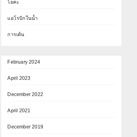
โยคะ
แอโรบิกในน้ำ
การเต้น
February 2024
April 2023
December 2022
April 2021
December 2019