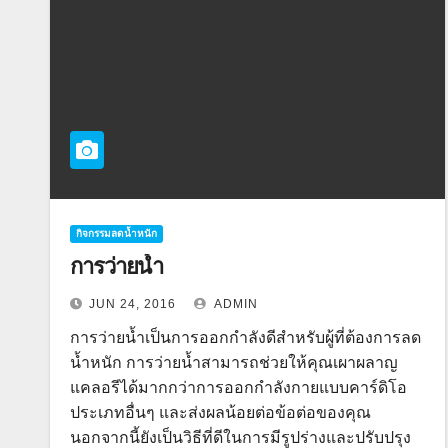
กิจกรรมลดน้ำหนัก
การว่ายน้ำ
JUN 24, 2016
ADMIN
การว่ายน้ำเป็นการออกกำลังดีสำหรับผู้ที่ต้องการลด
น้ำหนัก การว่ายน้ำสามารถช่วยให้คุณเผาผลาญ
แคลอรีได้มากกว่าการออกกำลังกายแบบคาร์ดิโอ
ประเภทอื่นๆ และส่งผลน้อยต่อข้อต่อของคุณ
นอกจากนี้ยังเป็นวิธีที่ดีในการมีรูปร่างและปรับปรุง