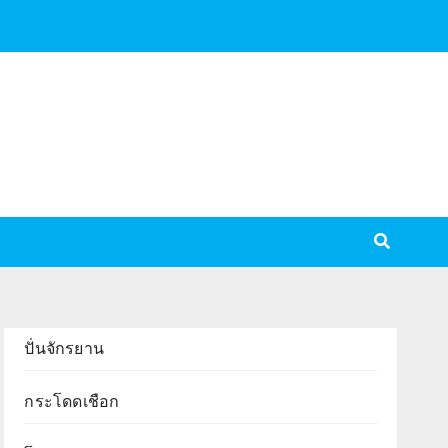
ปั่นจักรยาน
กระโดดเชือก