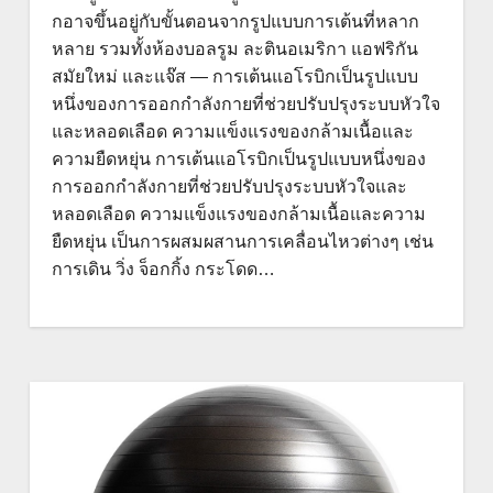
กอาจขึ้นอยู่กับขั้นตอนจากรูปแบบการเต้นที่หลาก
หลาย รวมทั้งห้องบอลรูม ละตินอเมริกา แอฟริกัน
สมัยใหม่ และแจ๊ส — การเต้นแอโรบิกเป็นรูปแบบ
หนึ่งของการออกกำลังกายที่ช่วยปรับปรุงระบบหัวใจ
และหลอดเลือด ความแข็งแรงของกล้ามเนื้อและ
ความยืดหยุ่น การเต้นแอโรบิกเป็นรูปแบบหนึ่งของ
การออกกำลังกายที่ช่วยปรับปรุงระบบหัวใจและ
หลอดเลือด ความแข็งแรงของกล้ามเนื้อและความ
ยืดหยุ่น เป็นการผสมผสานการเคลื่อนไหวต่างๆ เช่น
การเดิน วิ่ง จ็อกกิ้ง กระโดด…