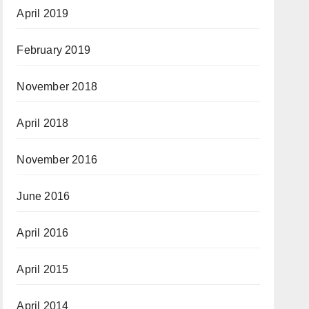
April 2019
February 2019
November 2018
April 2018
November 2016
June 2016
April 2016
April 2015
April 2014