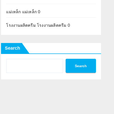
แม่เหล็ก
แม่เหล็ก 0
โรงงานผลิตครีม
โรงงานผลิตครีม 0
Search
Search