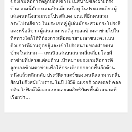
ของเกมคือการตีลูกบอลเข้าไปในสนามของฝ่ายตรง
ข้าม เกมนี้มักจะเล่นเป็นเดี่ยวหรือคู่ ในประเภทเดี่ยว ผู้
เล่นคนหนึ่งสวมกระโปรงสีแดง ขณะที่อีกคนสวม
กระโปรงสีขาว ในประเภทคู่ ผู้เล่นมักจะสวมกระโปรงสี
แดงหรือสีขาว ผู้เล่นสามารถตีลูกบอลข้ามตาข่ายไปใน
ทิศทางใดก็ได้ที่ต้องการเพื่อพยายามเอาชนะคะแนน
ด้วยการตีผ่านคู่ต่อสู้และเข้าไปยังสนามของฝ่ายตรง
ข้ามในสนาม — เทนนิสเล่นบนสนามสี่เหลี่ยมโดยมี
ตาข่ายที่ปลายแต่ละด้าน เป้าหมายของเกมคือการตี
ลูกบอลข้ามตาข่ายเพื่อให้กระเด้งออกจากพื้นอีกด้าน
หนึ่งแล้วพลิกกลับ ประวัติศาสตร์ของเทนนิสสามารถสืบ
ย้อนไปถึงสมัยโบราณ ในปี 1859 เมเจอร์ วอลเตอร์ คลอ
ปตัน วิงฟิลด์ได้ออกแบบและจดสิทธิบัตรพื้นผิวสนามที่
เรียกว่า…