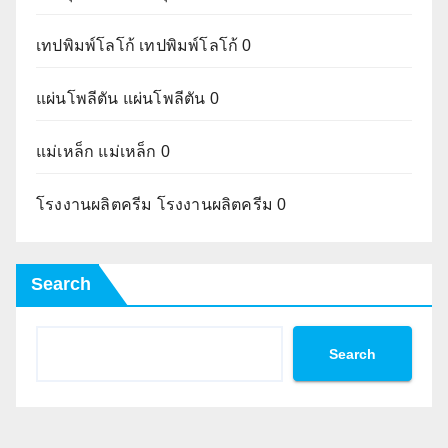
เทปพิมพ์โลโก้
เทปพิมพ์โลโก้ 0
แผ่นโพลีตัน
แผ่นโพลีตัน 0
แม่เหล็ก
แม่เหล็ก 0
โรงงานผลิตครีม
โรงงานผลิตครีม 0
Search
Search