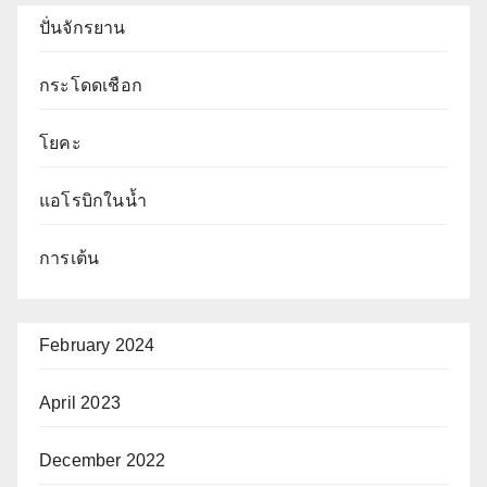
ปั่นจักรยาน
กระโดดเชือก
โยคะ
แอโรบิกในน้ำ
การเต้น
February 2024
April 2023
December 2022