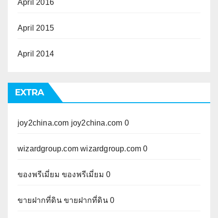
April 2016
April 2015
April 2014
EXTRA
joy2china.com
joy2china.com 0
wizardgroup.com
wizardgroup.com 0
ของพรีเมี่ยม
ของพรีเมี่ยม 0
ขายฝากที่ดิน
ขายฝากที่ดิน 0