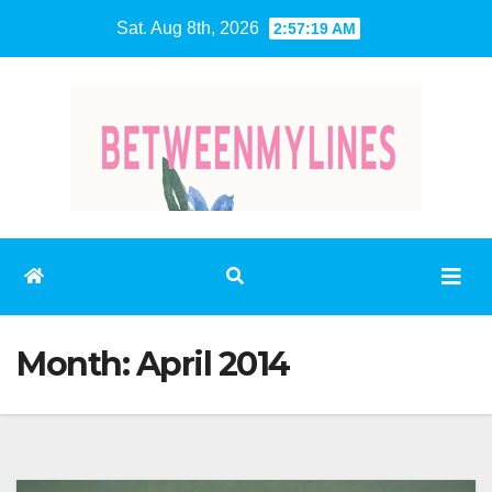
Skip
Sat. Aug 8th, 2026
2:57:20 AM
to
content
Month:
April 2014