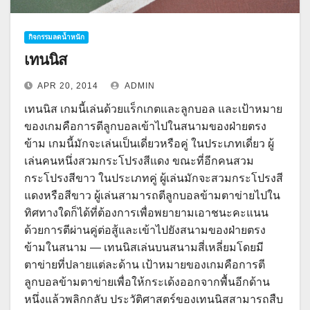
กิจกรรมลดน้ำหนัก
เทนนิส
APR 20, 2014
ADMIN
เทนนิส เกมนี้เล่นด้วยแร็กเกตและลูกบอล และเป้าหมาย
ของเกมคือการตีลูกบอลเข้าไปในสนามของฝ่ายตรง
ข้าม เกมนี้มักจะเล่นเป็นเดี่ยวหรือคู่ ในประเภทเดี่ยว ผู้
เล่นคนหนึ่งสวมกระโปรงสีแดง ขณะที่อีกคนสวม
กระโปรงสีขาว ในประเภทคู่ ผู้เล่นมักจะสวมกระโปรงสี
แดงหรือสีขาว ผู้เล่นสามารถตีลูกบอลข้ามตาข่ายไปใน
ทิศทางใดก็ได้ที่ต้องการเพื่อพยายามเอาชนะคะแนน
ด้วยการตีผ่านคู่ต่อสู้และเข้าไปยังสนามของฝ่ายตรง
ข้ามในสนาม — เทนนิสเล่นบนสนามสี่เหลี่ยมโดยมี
ตาข่ายที่ปลายแต่ละด้าน เป้าหมายของเกมคือการตี
ลูกบอลข้ามตาข่ายเพื่อให้กระเด้งออกจากพื้นอีกด้าน
หนึ่งแล้วพลิกกลับ ประวัติศาสตร์ของเทนนิสสามารถสืบ