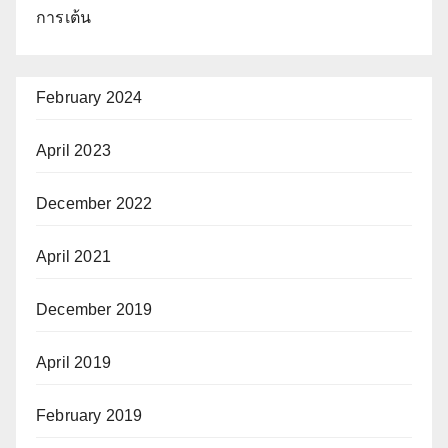
การเต้น
February 2024
April 2023
December 2022
April 2021
December 2019
April 2019
February 2019