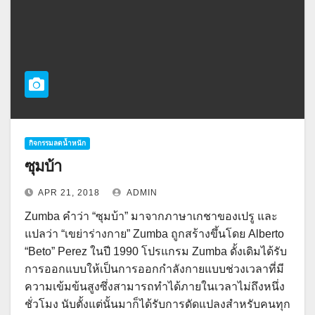
กิจกรรมลดน้ำหนัก
ซุมบ้า
APR 21, 2018
ADMIN
Zumba คำว่า “ซุมบ้า” มาจากภาษาเกชาของเปรู และ
แปลว่า “เขย่าร่างกาย” Zumba ถูกสร้างขึ้นโดย Alberto
“Beto” Perez ในปี 1990 โปรแกรม Zumba ดั้งเดิมได้รับ
การออกแบบให้เป็นการออกกำลังกายแบบช่วงเวลาที่มี
ความเข้มข้นสูงซึ่งสามารถทำได้ภายในเวลาไม่ถึงหนึ่ง
ชั่วโมง นับตั้งแต่นั้นมาก็ได้รับการดัดแปลงสำหรับคนทุก