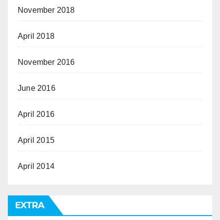
November 2018
April 2018
November 2016
June 2016
April 2016
April 2015
April 2014
EXTRA