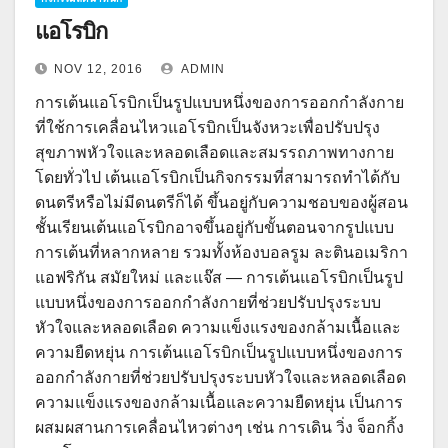
แอโรบิก
NOV 12, 2016
ADMIN
การเต้นแอโรบิกเป็นรูปแบบหนึ่งของการออกกำลังกาย
ที่ใช้การเคลื่อนไหวแอโรบิกเป็นจังหวะเพื่อปรับปรุง
สุขภาพหัวใจและหลอดเลือดและสมรรถภาพทางกาย
โดยทั่วไป เต้นแอโรบิกเป็นกิจกรรมที่สามารถทำได้กับ
ดนตรีหรือไม่มีดนตรีก็ได้ ขึ้นอยู่กับความชอบของผู้สอน
ชั้นเรียนเต้นแอโรบิกอาจขึ้นอยู่กับขั้นตอนจากรูปแบบ
การเต้นที่หลากหลาย รวมทั้งห้องบอลรูม ละตินอเมริกา
แอฟริกัน สมัยใหม่ และแจ๊ส — การเต้นแอโรบิกเป็นรูป
แบบหนึ่งของการออกกำลังกายที่ช่วยปรับปรุงระบบ
หัวใจและหลอดเลือด ความแข็งแรงของกล้ามเนื้อและ
ความยืดหยุ่น การเต้นแอโรบิกเป็นรูปแบบหนึ่งของการ
ออกกำลังกายที่ช่วยปรับปรุงระบบหัวใจและหลอดเลือด
ความแข็งแรงของกล้ามเนื้อและความยืดหยุ่น เป็นการ
ผสมผสานการเคลื่อนไหวต่างๆ เช่น การเดิน วิ่ง จ็อกกิ้ง