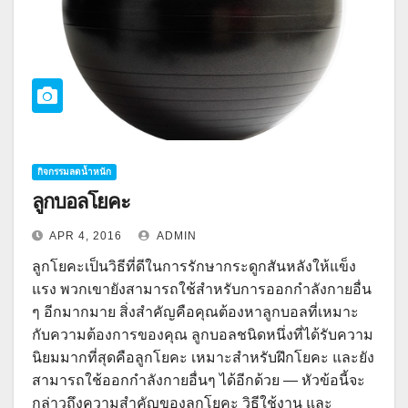
กิจกรรมลดน้ำหนัก
ลูกบอลโยคะ
APR 4, 2016
ADMIN
ลูกโยคะเป็นวิธีที่ดีในการรักษากระดูกสันหลังให้แข็ง
แรง พวกเขายังสามารถใช้สำหรับการออกกำลังกายอื่น
ๆ อีกมากมาย สิ่งสำคัญคือคุณต้องหาลูกบอลที่เหมาะ
กับความต้องการของคุณ ลูกบอลชนิดหนึ่งที่ได้รับความ
นิยมมากที่สุดคือลูกโยคะ เหมาะสำหรับฝึกโยคะ และยัง
สามารถใช้ออกกำลังกายอื่นๆ ได้อีกด้วย — หัวข้อนี้จะ
กล่าวถึงความสำคัญของลูกโยคะ วิธีใช้งาน และ