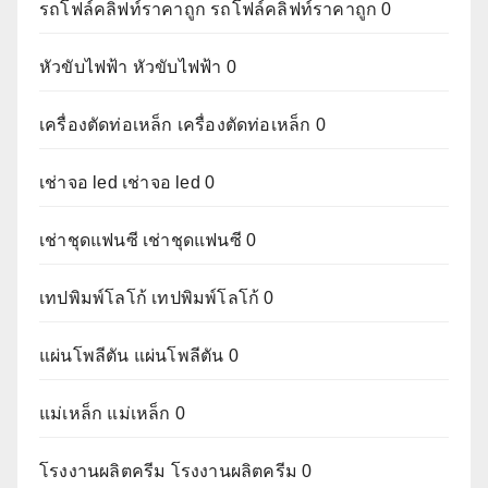
รถโฟล์คลิฟท์ราคาถูก
รถโฟล์คลิฟท์ราคาถูก 0
หัวขับไฟฟ้า
หัวขับไฟฟ้า 0
เครื่องตัดท่อเหล็ก
เครื่องตัดท่อเหล็ก 0
เช่าจอ led
เช่าจอ led 0
เช่าชุดแฟนซี
เช่าชุดแฟนซี 0
เทปพิมพ์โลโก้
เทปพิมพ์โลโก้ 0
แผ่นโพลีตัน
แผ่นโพลีตัน 0
แม่เหล็ก
แม่เหล็ก 0
โรงงานผลิตครีม
โรงงานผลิตครีม 0