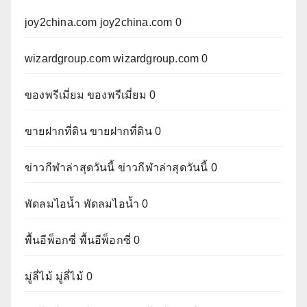
joy2china.com
joy2china.com 0
wizardgroup.com
wizardgroup.com 0
ของพรีเมี่ยม
ของพรีเมี่ยม 0
ขายฝากที่ดิน
ขายฝากที่ดิน 0
ข่าวกีฬาล่าสุดวันนี้
ข่าวกีฬาล่าสุดวันนี้ 0
พัดลมไอน้ำ
พัดลมไอน้ำ 0
พื้นอีพ็อกซี่
พื้นอีพ็อกซี่ 0
มู่ลี่ไม้
มู่ลี่ไม้ 0