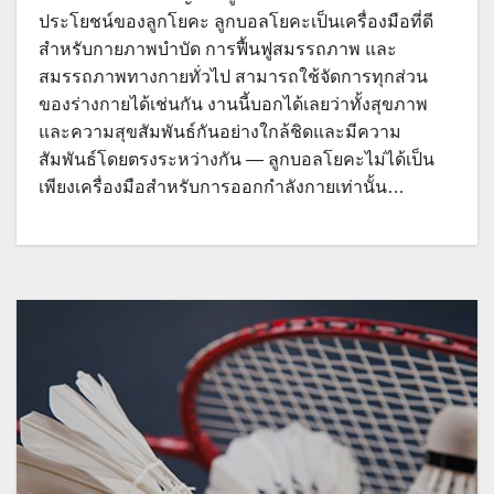
ประโยชน์ของลูกโยคะ ลูกบอลโยคะเป็นเครื่องมือที่ดี
สำหรับกายภาพบำบัด การฟื้นฟูสมรรถภาพ และ
สมรรถภาพทางกายทั่วไป สามารถใช้จัดการทุกส่วน
ของร่างกายได้เช่นกัน งานนี้บอกได้เลยว่าทั้งสุขภาพ
และความสุขสัมพันธ์กันอย่างใกล้ชิดและมีความ
สัมพันธ์โดยตรงระหว่างกัน — ลูกบอลโยคะไม่ได้เป็น
เพียงเครื่องมือสำหรับการออกกำลังกายเท่านั้น…