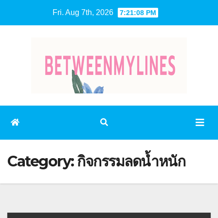
Skip
Fri. Aug 7th, 2026
7:21:09 PM
to
content
Category:
กิจกรรมลดน้ำหนัก