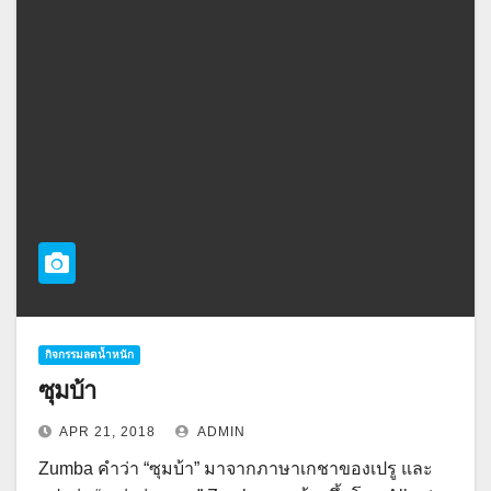
กิจกรรมลดน้ำหนัก
ซุมบ้า
APR 21, 2018
ADMIN
Zumba คำว่า “ซุมบ้า” มาจากภาษาเกชาของเปรู และ