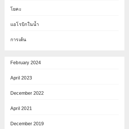
โยคะ
แอโรบิกในน้ำ
การเต้น
February 2024
April 2023
December 2022
April 2021
December 2019