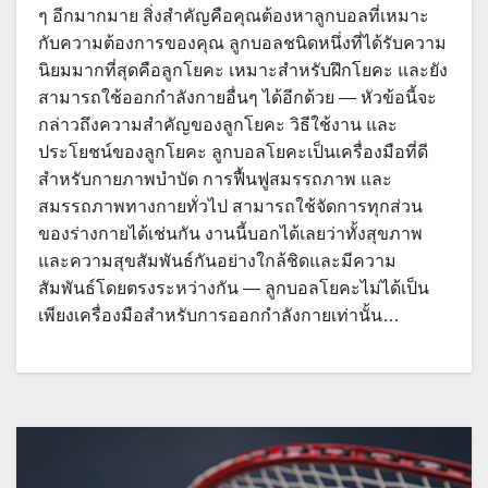
ๆ อีกมากมาย สิ่งสำคัญคือคุณต้องหาลูกบอลที่เหมาะ
กับความต้องการของคุณ ลูกบอลชนิดหนึ่งที่ได้รับความ
นิยมมากที่สุดคือลูกโยคะ เหมาะสำหรับฝึกโยคะ และยัง
สามารถใช้ออกกำลังกายอื่นๆ ได้อีกด้วย — หัวข้อนี้จะ
กล่าวถึงความสำคัญของลูกโยคะ วิธีใช้งาน และ
ประโยชน์ของลูกโยคะ ลูกบอลโยคะเป็นเครื่องมือที่ดี
สำหรับกายภาพบำบัด การฟื้นฟูสมรรถภาพ และ
สมรรถภาพทางกายทั่วไป สามารถใช้จัดการทุกส่วน
ของร่างกายได้เช่นกัน งานนี้บอกได้เลยว่าทั้งสุขภาพ
และความสุขสัมพันธ์กันอย่างใกล้ชิดและมีความ
สัมพันธ์โดยตรงระหว่างกัน — ลูกบอลโยคะไม่ได้เป็น
เพียงเครื่องมือสำหรับการออกกำลังกายเท่านั้น…