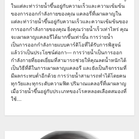
ในแต่ละท่าว่ายน้ำขึ้นอยู่กับความเร็วและความเข้มข้น
ของการออกกำลังกายของคุณ แคลอรี่ที่เผาผลาญใน
แต่ละท่าว่ายน้ำขึ้นอยู่กับความเร็วและความเข้มข้นของ
การออกกำลังกายของคุณ ยิ่งคุณว่ายน้ำเร็วเท่าไหร่ คุณ
จะเผาผลาญแคลอรีได้มากขึ้นเท่านั้น การว่ายน้ำ
เป็นการออกกำลังกายแบบคาร์ดิโอที่ได้รับการพิสูจน์
แล้วว่าเป็นประโยชน์ต่อกา— การว่ายน้ำเป็นการออก
กำลังกายที่ยอดเยี่ยมที่สามารถช่วยให้คุณลดน้ำหนักได้
เป็นวิธีที่ดีในการเผาผลาญแคลอรี และยังเป็นกิจกรรมที่
มีผลกระทบต่ำอีกด้วย การว่ายน้ำสามารถทำได้โดยคน
ทุกวัยและทุกระดับความฟิต ปริมาณแคลอรี่ที่เผาผลาญ
เมื่อว่ายน้ำขึ้นอยู่กับประเภทของโรคหลอดเลือดสมองที่
ใช้…