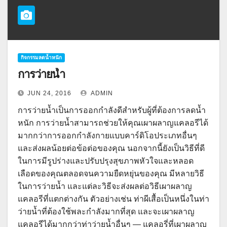
กิจกรรมลดน้ำหนัก
การว่ายน้ำ
JUN 24, 2016
ADMIN
การว่ายน้ำเป็นการออกกำลังดีสำหรับผู้ที่ต้องการลดน้ำ
หนัก การว่ายน้ำสามารถช่วยให้คุณเผาผลาญแคลอรีได้
มากกว่าการออกกำลังกายแบบคาร์ดิโอประเภทอื่นๆ
และส่งผลน้อยต่อข้อต่อของคุณ นอกจากนี้ยังเป็นวิธีที่ดี
ในการมีรูปร่างและปรับปรุงสุขภาพหัวใจและหลอด
เลือดของคุณตลอดจนความยืดหยุ่นของคุณ มีหลายวิธี
ในการว่ายน้ำ และแต่ละวิธีจะส่งผลต่อวิธีเผาผลาญ
แคลอรีที่แตกต่างกัน ตัวอย่างเช่น ท่าผีเสื้อเป็นหนึ่งในท่า
ว่ายน้ำที่ต้องใช้พละกำลังมากที่สุด และจะเผาผลาญ
แคลอรีได้มากกว่าท่าว่ายน้ำอื่นๆ — แคลอรี่ที่เผาผลาญ