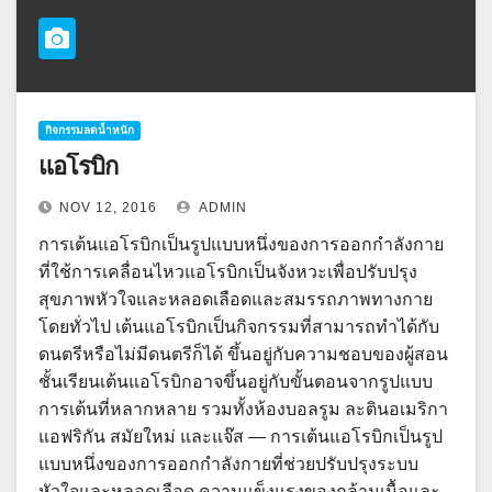
กิจกรรมลดน้ำหนัก
แอโรบิก
NOV 12, 2016
ADMIN
การเต้นแอโรบิกเป็นรูปแบบหนึ่งของการออกกำลังกาย
ที่ใช้การเคลื่อนไหวแอโรบิกเป็นจังหวะเพื่อปรับปรุง
สุขภาพหัวใจและหลอดเลือดและสมรรถภาพทางกาย
โดยทั่วไป เต้นแอโรบิกเป็นกิจกรรมที่สามารถทำได้กับ
ดนตรีหรือไม่มีดนตรีก็ได้ ขึ้นอยู่กับความชอบของผู้สอน
ชั้นเรียนเต้นแอโรบิกอาจขึ้นอยู่กับขั้นตอนจากรูปแบบ
การเต้นที่หลากหลาย รวมทั้งห้องบอลรูม ละตินอเมริกา
แอฟริกัน สมัยใหม่ และแจ๊ส — การเต้นแอโรบิกเป็นรูป
แบบหนึ่งของการออกกำลังกายที่ช่วยปรับปรุงระบบ
หัวใจและหลอดเลือด ความแข็งแรงของกล้ามเนื้อและ