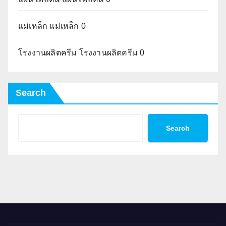
แม่เหล็ก
แม่เหล็ก 0
โรงงานผลิตครีม
โรงงานผลิตครีม 0
Search
Search