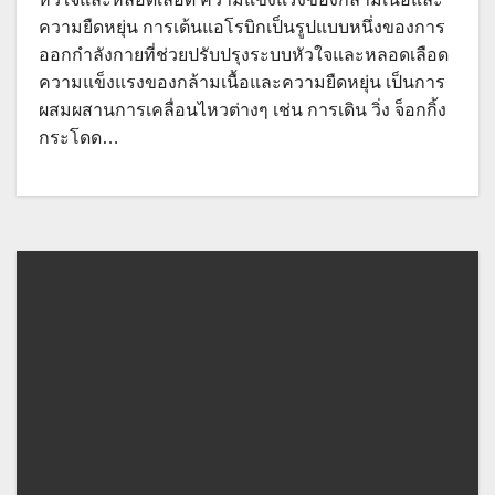
ความยืดหยุ่น การเต้นแอโรบิกเป็นรูปแบบหนึ่งของการ
ออกกำลังกายที่ช่วยปรับปรุงระบบหัวใจและหลอดเลือด
ความแข็งแรงของกล้ามเนื้อและความยืดหยุ่น เป็นการ
ผสมผสานการเคลื่อนไหวต่างๆ เช่น การเดิน วิ่ง จ็อกกิ้ง
กระโดด…