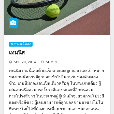
กิจกรรมลดน้ำหนัก
เทนนิส
APR 20, 2014
ADMIN
เทนนิส เกมนี้เล่นด้วยแร็กเกตและลูกบอล และเป้าหมาย
ของเกมคือการตีลูกบอลเข้าไปในสนามของฝ่ายตรง
ข้าม เกมนี้มักจะเล่นเป็นเดี่ยวหรือคู่ ในประเภทเดี่ยว ผู้
เล่นคนหนึ่งสวมกระโปรงสีแดง ขณะที่อีกคนสวม
กระโปรงสีขาว ในประเภทคู่ ผู้เล่นมักจะสวมกระโปรงสี
แดงหรือสีขาว ผู้เล่นสามารถตีลูกบอลข้ามตาข่ายไปใน
ทิศทางใดก็ได้ที่ต้องการเพื่อพยายามเอาชนะคะแนน