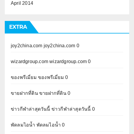
April 2014
EXTRA
joy2china.com
joy2china.com 0
wizardgroup.com
wizardgroup.com 0
ของพรีเมี่ยม
ของพรีเมี่ยม 0
ขายฝากที่ดิน
ขายฝากที่ดิน 0
ข่าวกีฬาล่าสุดวันนี้
ข่าวกีฬาล่าสุดวันนี้ 0
พัดลมไอน้ำ
พัดลมไอน้ำ 0