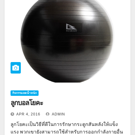
กิจกรรมลดน้ำหนัก
ลูกบอลโยคะ
APR 4, 2016
ADMIN
ลูกโยคะเป็นวิธีที่ดีในการรักษากระดูกสันหลังให้แข็ง
แรง พวกเขายังสามารถใช้สำหรับการออกกำลังกายอื่น