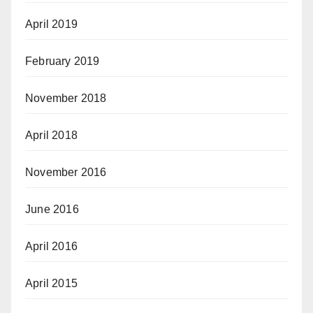
April 2019
February 2019
November 2018
April 2018
November 2016
June 2016
April 2016
April 2015