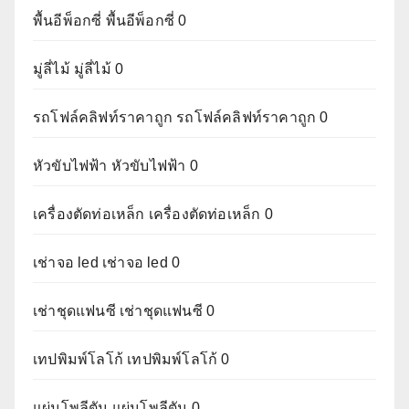
พื้นอีพ็อกซี่
พื้นอีพ็อกซี่ 0
มู่ลี่ไม้
มู่ลี่ไม้ 0
รถโฟล์คลิฟท์ราคาถูก
รถโฟล์คลิฟท์ราคาถูก 0
หัวขับไฟฟ้า
หัวขับไฟฟ้า 0
เครื่องตัดท่อเหล็ก
เครื่องตัดท่อเหล็ก 0
เช่าจอ led
เช่าจอ led 0
เช่าชุดแฟนซี
เช่าชุดแฟนซี 0
เทปพิมพ์โลโก้
เทปพิมพ์โลโก้ 0
แผ่นโพลีตัน
แผ่นโพลีตัน 0