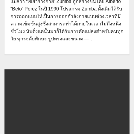
แปลว่า “เขย่าร่างกาย” Zumba ถูกสร้างขึ้นโดย Alberto
“Beto” Perez ในปี 1990 โปรแกรม Zumba ดั้งเดิมได้รับ
การออกแบบให้เป็นการออกกำลังกายแบบช่วงเวลาที่มี
ความเข้มข้นสูงซึ่งสามารถทำได้ภายในเวลาไม่ถึงหนึ่ง
ชั่วโมง นับตั้งแต่นั้นมาก็ได้รับการดัดแปลงสำหรับคนทุก
วัย ทุกระดับทักษะ รูปทรงและขนาด —…