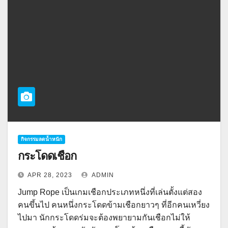
กิจกรรมลดน้ำหนัก
กระโดดเชือก
APR 28, 2023
ADMIN
Jump Rope เป็นเกมเชือกประเภทหนึ่งที่เล่นตั้งแต่สอง
คนขึ้นไป คนหนึ่งกระโดดข้ามเชือกยาวๆ ที่อีกคนเหวี่ยง
ไปมา นักกระโดดร่มจะต้องพยายามกันเชือกไม่ให้