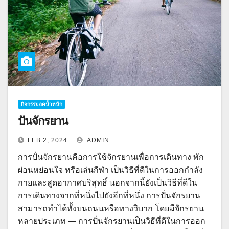
กิจกรรมลดน้ำหนัก
ปั่นจักรยาน
FEB 2, 2024
ADMIN
การปั่นจักรยานคือการใช้จักรยานเพื่อการเดินทาง พัก
ผ่อนหย่อนใจ หรือเล่นกีฬา เป็นวิธีที่ดีในการออกกำลัง
กายและสูดอากาศบริสุทธิ์ นอกจากนี้ยังเป็นวิธีที่ดีใน
การเดินทางจากที่หนึ่งไปยังอีกที่หนึ่ง การปั่นจักรยาน
สามารถทำได้ทั้งบนถนนหรือทางวิบาก โดยมีจักรยาน
หลายประเภท — การปั่นจักรยานเป็นวิธีที่ดีในการออก