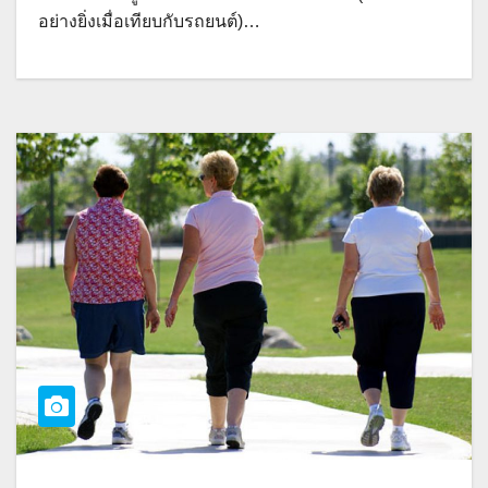
อย่างยิ่งเมื่อเทียบกับรถยนต์)…