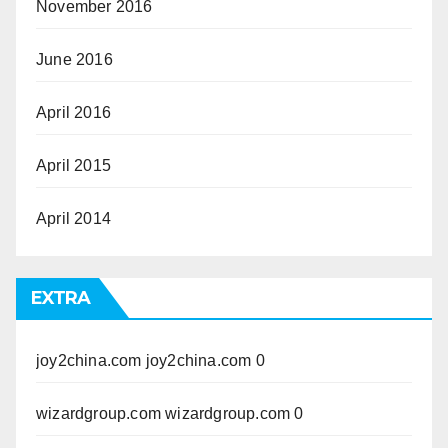
November 2016
June 2016
April 2016
April 2015
April 2014
EXTRA
joy2china.com
joy2china.com 0
wizardgroup.com
wizardgroup.com 0