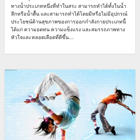
ทางน้ำประเภทหนึ่งที่ทำในสระ สามารถทำได้ทั้งในน้ำ
ลึกหรือน้ำตื้น และสามารถทำได้โดยมีหรือไม่มีอุปกรณ์
ประโยชน์ด้านสุขภาพของการออกกำลังกายประเภทนี้
ได้แก่ ความอดทน ความแข็งแรง และสมรรถภาพทาง
หัวใจและหลอดเลือดที่ดีขึ้น…