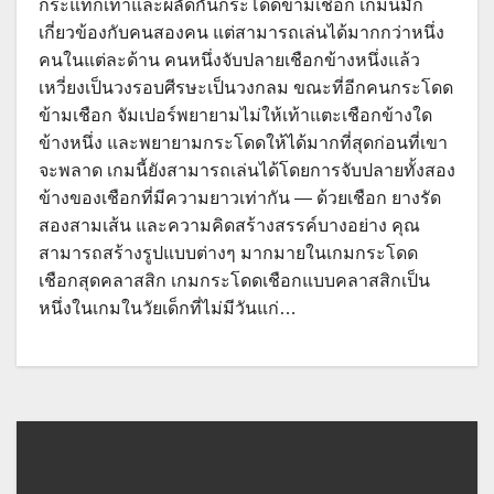
กระแทกเท้าและผลัดกันกระโดดข้ามเชือก เกมนี้มัก
เกี่ยวข้องกับคนสองคน แต่สามารถเล่นได้มากกว่าหนึ่ง
คนในแต่ละด้าน คนหนึ่งจับปลายเชือกข้างหนึ่งแล้ว
เหวี่ยงเป็นวงรอบศีรษะเป็นวงกลม ขณะที่อีกคนกระโดด
ข้ามเชือก จัมเปอร์พยายามไม่ให้เท้าแตะเชือกข้างใด
ข้างหนึ่ง และพยายามกระโดดให้ได้มากที่สุดก่อนที่เขา
จะพลาด เกมนี้ยังสามารถเล่นได้โดยการจับปลายทั้งสอง
ข้างของเชือกที่มีความยาวเท่ากัน — ด้วยเชือก ยางรัด
สองสามเส้น และความคิดสร้างสรรค์บางอย่าง คุณ
สามารถสร้างรูปแบบต่างๆ มากมายในเกมกระโดด
เชือกสุดคลาสสิก เกมกระโดดเชือกแบบคลาสสิกเป็น
หนึ่งในเกมในวัยเด็กที่ไม่มีวันแก่…