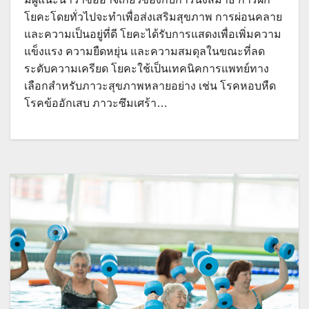
โยคะโดยทั่วไปจะทำเพื่อส่งเสริมสุขภาพ การผ่อนคลาย
และความเป็นอยู่ที่ดี โยคะได้รับการแสดงเพื่อเพิ่มความ
แข็งแรง ความยืดหยุ่น และความสมดุลในขณะที่ลด
ระดับความเครียด โยคะใช้เป็นเทคนิคการแพทย์ทาง
เลือกสำหรับภาวะสุขภาพหลายอย่าง เช่น โรคหอบหืด
โรคข้ออักเสบ ภาวะซึมเศร้า…