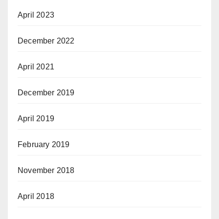
April 2023
December 2022
April 2021
December 2019
April 2019
February 2019
November 2018
April 2018