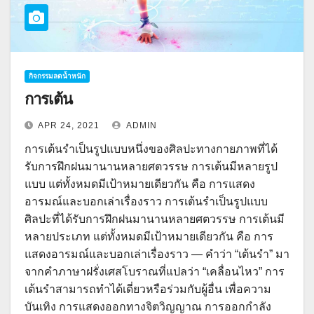
กิจกรรมลดน้ำหนัก
การเต้น
APR 24, 2021
ADMIN
การเต้นรำเป็นรูปแบบหนึ่งของศิลปะทางกายภาพที่ได้
รับการฝึกฝนมานานหลายศตวรรษ การเต้นมีหลายรูป
แบบ แต่ทั้งหมดมีเป้าหมายเดียวกัน คือ การแสดง
อารมณ์และบอกเล่าเรื่องราว การเต้นรำเป็นรูปแบบ
ศิลปะที่ได้รับการฝึกฝนมานานหลายศตวรรษ การเต้นมี
หลายประเภท แต่ทั้งหมดมีเป้าหมายเดียวกัน คือ การ
แสดงอารมณ์และบอกเล่าเรื่องราว — คำว่า “เต้นรำ” มา
จากคำภาษาฝรั่งเศสโบราณที่แปลว่า “เคลื่อนไหว” การ
เต้นรำสามารถทำได้เดี่ยวหรือร่วมกับผู้อื่น เพื่อความ
บันเทิง การแสดงออกทางจิตวิญญาณ การออกกำลัง