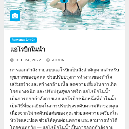
กิจกรรมลดน้ำหนัก
แอโรบิกในน้ำ
DEC 24, 2022
ADMIN
การออกกำลังกายแบบแอโรบิกเป็นสิ่งสำคัญมากสำหรับ
สุขภาพของบุคคล ช่วยปรับปรุงการทำงานของหัวใจ
เสริมสร้างและสร้างกล้ามเนื้อ ลดความเสี่ยงในการเกิด
โรคบางชนิด และปรับปรุงสุขภาพจิต แอโรบิกในน้ำ
เป็นการออกกำลังกายแบบแอโรบิกชนิดหนึ่งที่ทำในน้ำ
เป็นวิธีที่ยอดเยี่ยมในการปรับปรุงระดับความฟิตของคุณ
เนื่องจากไม่กดดันข้อต่อของคุณ ช่วยลดความเครียดใน
หัวใจและปอด ช่วยให้คุณผ่อนคลาย และสามารถทำได้
โดยคนทุกวัย — แอโรบิกในน้ำเป็นการออกกำลังกาย