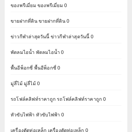
ของพรีเมี่ยม
ของพรีเมี่ยม 0
ขายฝากที่ดิน
ขายฝากที่ดิน 0
ข่าวกีฬาล่าสุดวันนี้
ข่าวกีฬาล่าสุดวันนี้ 0
พัดลมไอน้ำ
พัดลมไอน้ำ 0
พื้นอีพ็อกซี่
พื้นอีพ็อกซี่ 0
มู่ลี่ไม้
มู่ลี่ไม้ 0
รถโฟล์คลิฟท์ราคาถูก
รถโฟล์คลิฟท์ราคาถูก 0
หัวขับไฟฟ้า
หัวขับไฟฟ้า 0
เครื่องตัดท่อเหล็ก
เครื่องตัดท่อเหล็ก 0