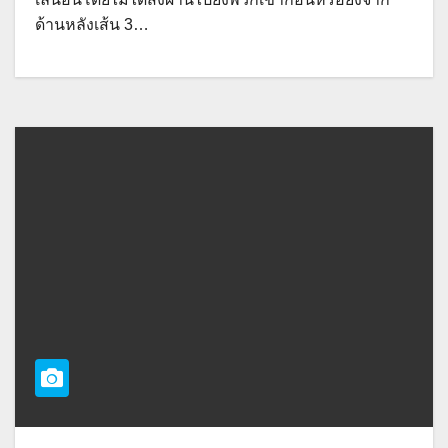
ด้านหลังเส้น 3…