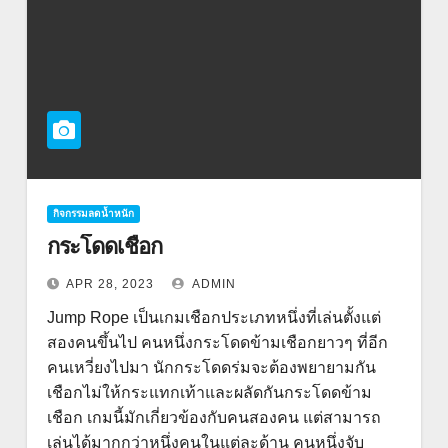
กิจกรรมลดน้ำหนัก
กระโดดเชือก
APR 28, 2023
ADMIN
Jump Rope เป็นเกมเชือกประเภทหนึ่งที่เล่นตั้งแต่
สองคนขึ้นไป คนหนึ่งกระโดดข้ามเชือกยาวๆ ที่อีก
คนเหวี่ยงไปมา นักกระโดดร่มจะต้องพยายามกัน
เชือกไม่ให้กระแทกเท้าและผลัดกันกระโดดข้าม
เชือก เกมนี้มักเกี่ยวข้องกับคนสองคน แต่สามารถ
เล่นได้มากกว่าหนึ่งคนในแต่ละด้าน คนหนึ่งจับ