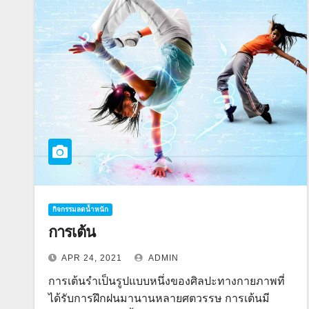
กิจกรรมลดน้ำหนัก
การเต้น
APR 24, 2021
ADMIN
การเต้นรำเป็นรูปแบบหนึ่งของศิลปะทางกายภาพที่
ได้รับการฝึกฝนมานานหลายศตวรรษ การเต้นมี