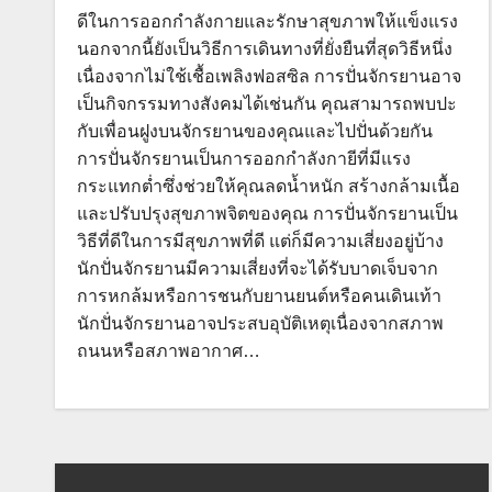
ดีในการออกกำลังกายและรักษาสุขภาพให้แข็งแรง
นอกจากนี้ยังเป็นวิธีการเดินทางที่ยั่งยืนที่สุดวิธีหนึ่ง
เนื่องจากไม่ใช้เชื้อเพลิงฟอสซิล การปั่นจักรยานอาจ
เป็นกิจกรรมทางสังคมได้เช่นกัน คุณสามารถพบปะ
กับเพื่อนฝูงบนจักรยานของคุณและไปปั่นด้วยกัน
การปั่นจักรยานเป็นการออกกำลังกายีที่มีแรง
กระแทกต่ำซึ่งช่วยให้คุณลดน้ำหนัก สร้างกล้ามเนื้อ
และปรับปรุงสุขภาพจิตของคุณ การปั่นจักรยานเป็น
วิธีที่ดีในการมีสุขภาพที่ดี แต่ก็มีความเสี่ยงอยู่บ้าง
นักปั่นจักรยานมีความเสี่ยงที่จะได้รับบาดเจ็บจาก
การหกล้มหรือการชนกับยานยนต์หรือคนเดินเท้า
นักปั่นจักรยานอาจประสบอุบัติเหตุเนื่องจากสภาพ
ถนนหรือสภาพอากาศ…