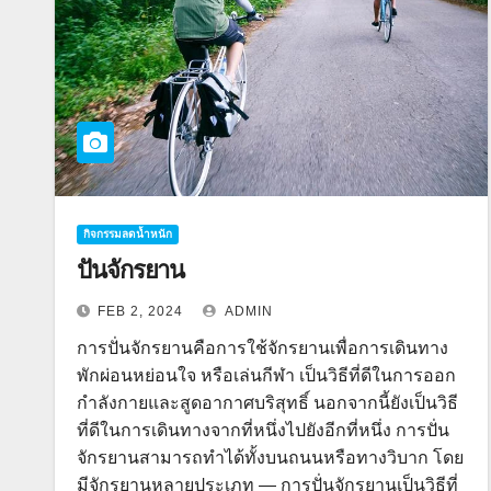
กิจกรรมลดน้ำหนัก
ปั่นจักรยาน
FEB 2, 2024
ADMIN
การปั่นจักรยานคือการใช้จักรยานเพื่อการเดินทาง
พักผ่อนหย่อนใจ หรือเล่นกีฬา เป็นวิธีที่ดีในการออก
กำลังกายและสูดอากาศบริสุทธิ์ นอกจากนี้ยังเป็นวิธี
ที่ดีในการเดินทางจากที่หนึ่งไปยังอีกที่หนึ่ง การปั่น
จักรยานสามารถทำได้ทั้งบนถนนหรือทางวิบาก โดย
มีจักรยานหลายประเภท — การปั่นจักรยานเป็นวิธีที่