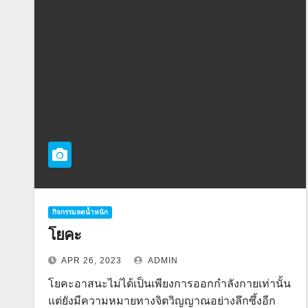
กิจกรรมลดน้ำหนัก
โยคะ
APR 26, 2023
ADMIN
โยคะอาสนะไม่ได้เป็นเพียงการออกกำลังกายเท่านั้น
แต่ยังมีความหมายทางจิตวิญญาณอย่างลึกซึ้งอีก