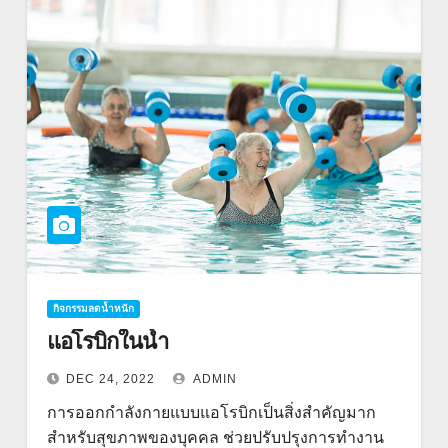
กิจกรรมลดน้ำหนัก
แอโรบิกในน้ำ
DEC 24, 2022
ADMIN
การออกกำลังกายแบบแอโรบิกเป็นสิ่งสำคัญมาก
สำหรับสุขภาพของบุคคล ช่วยปรับปรุงการทำงาน