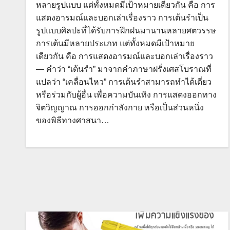
หลายรูปแบบ แต่ทั้งหมดมีเป้าหมายเดียวกัน คือ การ
แสดงอารมณ์และบอกเล่าเรื่องราว การเต้นรำเป็น
รูปแบบศิลปะที่ได้รับการฝึกฝนมานานหลายศตวรรษ
การเต้นมีหลายประเภท แต่ทั้งหมดมีเป้าหมาย
เดียวกัน คือ การแสดงอารมณ์และบอกเล่าเรื่องราว
— คำว่า “เต้นรำ” มาจากคำภาษาฝรั่งเศสโบราณที่
แปลว่า “เคลื่อนไหว” การเต้นรำสามารถทำได้เดี่ยว
หรือร่วมกับผู้อื่น เพื่อความบันเทิง การแสดงออกทาง
จิตวิญญาณ การออกกำลังกาย หรือเป็นส่วนหนึ่ง
ของพิธีทางศาสนา…