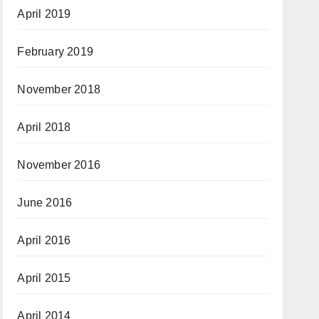
April 2019
February 2019
November 2018
April 2018
November 2016
June 2016
April 2016
April 2015
April 2014