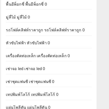
พื้นอีพ็อกซี่
พื้นอีพ็อกซี่ 0
มู่ลี่ไม้
มู่ลี่ไม้ 0
รถโฟล์คลิฟท์ราคาถูก
รถโฟล์คลิฟท์ราคาถูก 0
หัวขับไฟฟ้า
หัวขับไฟฟ้า 0
เครื่องตัดท่อเหล็ก
เครื่องตัดท่อเหล็ก 0
เช่าจอ led
เช่าจอ led 0
เช่าชุดแฟนซี
เช่าชุดแฟนซี 0
เทปพิมพ์โลโก้
เทปพิมพ์โลโก้ 0
แผ่นโพลีตัน
แผ่นโพลีตัน 0