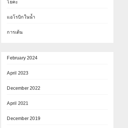
โยคะ
แอโรบิกในน้ำ
การเต้น
February 2024
April 2023
December 2022
April 2021
December 2019