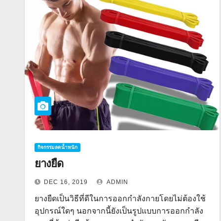
กิจกรรมลดน้ำหนัก
ยางยืด
DEC 16, 2019
ADMIN
ยางยืดเป็นวิธีที่ดีในการออกกำลังกายโดยไม่ต้องใช้
อุปกรณ์ใดๆ นอกจากนี้ยังเป็นรูปแบบการออกกำลัง