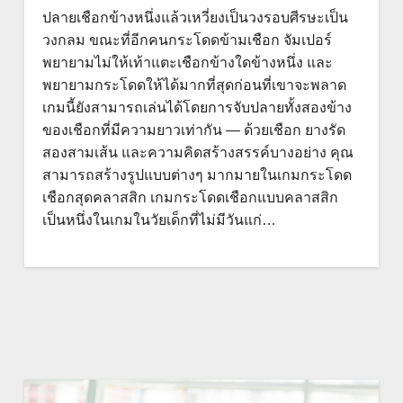
ปลายเชือกข้างหนึ่งแล้วเหวี่ยงเป็นวงรอบศีรษะเป็น
วงกลม ขณะที่อีกคนกระโดดข้ามเชือก จัมเปอร์
พยายามไม่ให้เท้าแตะเชือกข้างใดข้างหนึ่ง และ
พยายามกระโดดให้ได้มากที่สุดก่อนที่เขาจะพลาด
เกมนี้ยังสามารถเล่นได้โดยการจับปลายทั้งสองข้าง
ของเชือกที่มีความยาวเท่ากัน — ด้วยเชือก ยางรัด
สองสามเส้น และความคิดสร้างสรรค์บางอย่าง คุณ
สามารถสร้างรูปแบบต่างๆ มากมายในเกมกระโดด
เชือกสุดคลาสสิก เกมกระโดดเชือกแบบคลาสสิก
เป็นหนึ่งในเกมในวัยเด็กที่ไม่มีวันแก่…