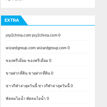
EXTRA
joy2china.com
joy2china.com 0
wizardgroup.com
wizardgroup.com 0
ของพรีเมี่ยม
ของพรีเมี่ยม 0
ขายฝากที่ดิน
ขายฝากที่ดิน 0
ข่าวกีฬาล่าสุดวันนี้
ข่าวกีฬาล่าสุดวันนี้ 0
พัดลมไอน้ำ
พัดลมไอน้ำ 0