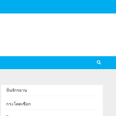
ปั่นจักรยาน
กระโดดเชือก