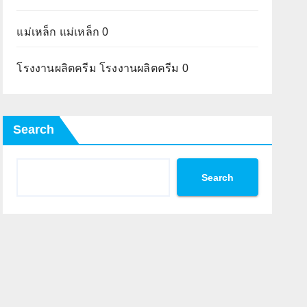
แม่เหล็ก
แม่เหล็ก 0
โรงงานผลิตครีม
โรงงานผลิตครีม 0
Search
Search