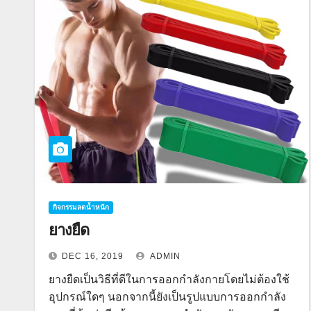
กิจกรรมลดน้ำหนัก
ยางยืด
DEC 16, 2019
ADMIN
ยางยืดเป็นวิธีที่ดีในการออกกำลังกายโดยไม่ต้องใช้
อุปกรณ์ใดๆ นอกจากนี้ยังเป็นรูปแบบการออกกำลัง