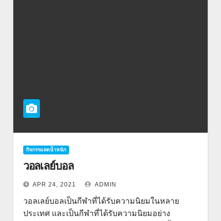
กิจกรรมลดน้ำหนัก
วอลเลย์บอล
APR 24, 2021
ADMIN
วอลเลย์บอลเป็นกีฬาที่ได้รับความนิยมในหลาย
ประเทศ และเป็นกีฬาที่ได้รับความนิยมอย่าง