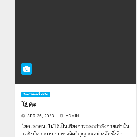
กิจกรรมลดน้ำหนัก
โยคะ
APR 26, 2023
ADMIN
โยคะอาสนะไม่ได้เป็นเพียงการออกกำลังกายเท่านั้น
แต่ยังมีความหมายทางจิตวิญญาณอย่างลึกซึ้งอีก