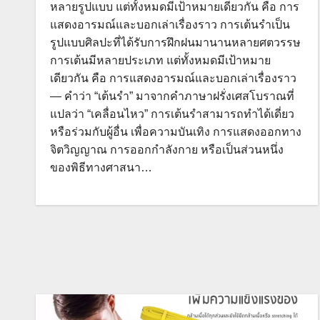
หลายรูปแบบ แต่ทั้งหมดมีเป้าหมายเดียวกัน คือ การ
แสดงอารมณ์และบอกเล่าเรื่องราว การเต้นรำเป็น
รูปแบบศิลปะที่ได้รับการฝึกฝนมานานหลายศตวรรษ
การเต้นมีหลายประเภท แต่ทั้งหมดมีเป้าหมาย
เดียวกัน คือ การแสดงอารมณ์และบอกเล่าเรื่องราว
— คำว่า “เต้นรำ” มาจากคำภาษาฝรั่งเศสโบราณที่
แปลว่า “เคลื่อนไหว” การเต้นรำสามารถทำได้เดี่ยว
หรือร่วมกับผู้อื่น เพื่อความบันเทิง การแสดงออกทาง
จิตวิญญาณ การออกกำลังกาย หรือเป็นส่วนหนึ่ง
ของพิธีทางศาสนา…