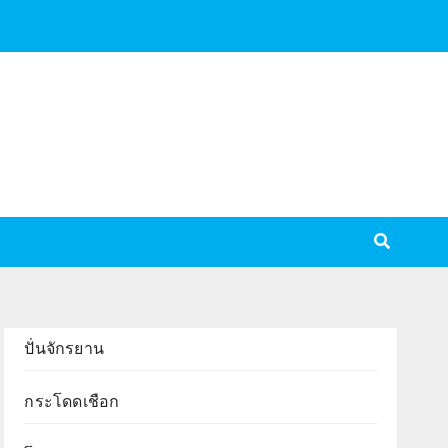
ปั่นจักรยาน
กระโดดเชือก