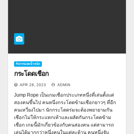
กิจกรรมลดน้ำหนัก
กระโดดเชือก
APR 28, 2023
ADMIN
Jump Rope เป็นเกมเชือกประเภทหนึ่งที่เล่นตั้งแต่
สองคนขึ้นไป คนหนึ่งกระโดดข้ามเชือกยาวๆ ที่อีก
คนเหวี่ยงไปมา นักกระโดดร่มจะต้องพยายามกัน
เชือกไม่ให้กระแทกเท้าและผลัดกันกระโดดข้าม
เชือก เกมนี้มักเกี่ยวข้องกับคนสองคน แต่สามารถ
เล่นได้มากกว่าหนึ่งคนในแต่ละด้าน คนหนึ่งจับ