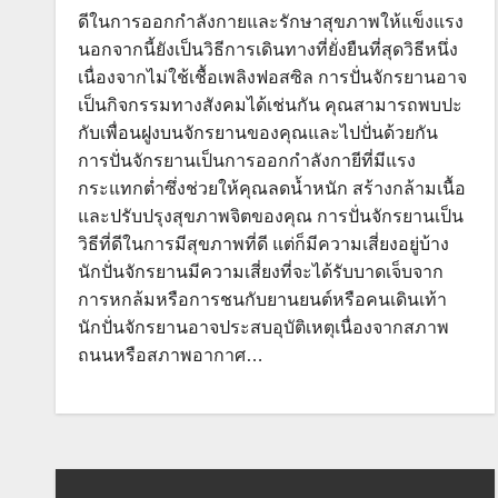
ดีในการออกกำลังกายและรักษาสุขภาพให้แข็งแรง
นอกจากนี้ยังเป็นวิธีการเดินทางที่ยั่งยืนที่สุดวิธีหนึ่ง
เนื่องจากไม่ใช้เชื้อเพลิงฟอสซิล การปั่นจักรยานอาจ
เป็นกิจกรรมทางสังคมได้เช่นกัน คุณสามารถพบปะ
กับเพื่อนฝูงบนจักรยานของคุณและไปปั่นด้วยกัน
การปั่นจักรยานเป็นการออกกำลังกายีที่มีแรง
กระแทกต่ำซึ่งช่วยให้คุณลดน้ำหนัก สร้างกล้ามเนื้อ
และปรับปรุงสุขภาพจิตของคุณ การปั่นจักรยานเป็น
วิธีที่ดีในการมีสุขภาพที่ดี แต่ก็มีความเสี่ยงอยู่บ้าง
นักปั่นจักรยานมีความเสี่ยงที่จะได้รับบาดเจ็บจาก
การหกล้มหรือการชนกับยานยนต์หรือคนเดินเท้า
นักปั่นจักรยานอาจประสบอุบัติเหตุเนื่องจากสภาพ
ถนนหรือสภาพอากาศ…