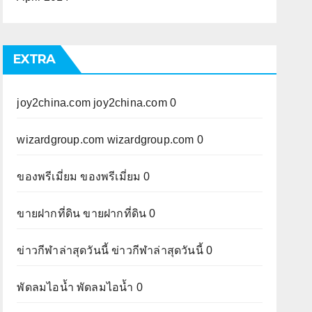
EXTRA
joy2china.com
joy2china.com 0
wizardgroup.com
wizardgroup.com 0
ของพรีเมี่ยม
ของพรีเมี่ยม 0
ขายฝากที่ดิน
ขายฝากที่ดิน 0
ข่าวกีฬาล่าสุดวันนี้
ข่าวกีฬาล่าสุดวันนี้ 0
พัดลมไอน้ำ
พัดลมไอน้ำ 0