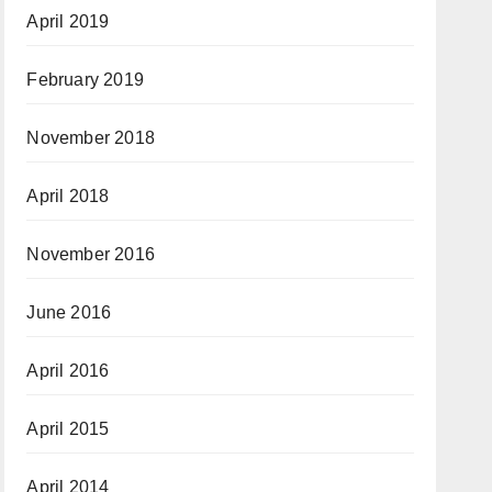
April 2019
February 2019
November 2018
April 2018
November 2016
June 2016
April 2016
April 2015
April 2014