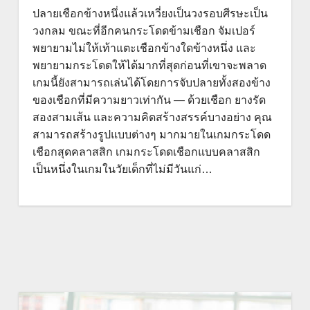
ปลายเชือกข้างหนึ่งแล้วเหวี่ยงเป็นวงรอบศีรษะเป็น
วงกลม ขณะที่อีกคนกระโดดข้ามเชือก จัมเปอร์
พยายามไม่ให้เท้าแตะเชือกข้างใดข้างหนึ่ง และ
พยายามกระโดดให้ได้มากที่สุดก่อนที่เขาจะพลาด
เกมนี้ยังสามารถเล่นได้โดยการจับปลายทั้งสองข้าง
ของเชือกที่มีความยาวเท่ากัน — ด้วยเชือก ยางรัด
สองสามเส้น และความคิดสร้างสรรค์บางอย่าง คุณ
สามารถสร้างรูปแบบต่างๆ มากมายในเกมกระโดด
เชือกสุดคลาสสิก เกมกระโดดเชือกแบบคลาสสิก
เป็นหนึ่งในเกมในวัยเด็กที่ไม่มีวันแก่…