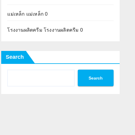
แม่เหล็ก
แม่เหล็ก 0
โรงงานผลิตครีม
โรงงานผลิตครีม 0
Search
Search