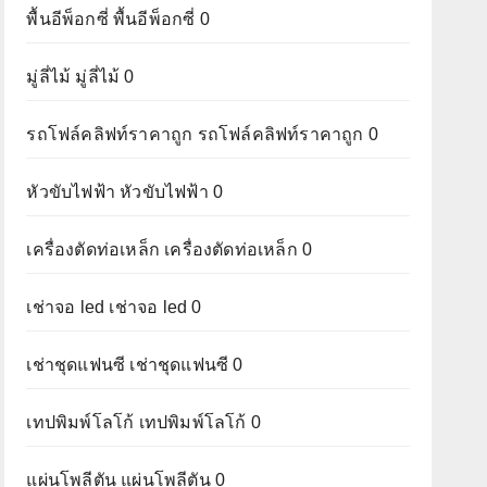
พื้นอีพ็อกซี่
พื้นอีพ็อกซี่ 0
มู่ลี่ไม้
มู่ลี่ไม้ 0
รถโฟล์คลิฟท์ราคาถูก
รถโฟล์คลิฟท์ราคาถูก 0
หัวขับไฟฟ้า
หัวขับไฟฟ้า 0
เครื่องตัดท่อเหล็ก
เครื่องตัดท่อเหล็ก 0
เช่าจอ led
เช่าจอ led 0
เช่าชุดแฟนซี
เช่าชุดแฟนซี 0
เทปพิมพ์โลโก้
เทปพิมพ์โลโก้ 0
แผ่นโพลีตัน
แผ่นโพลีตัน 0