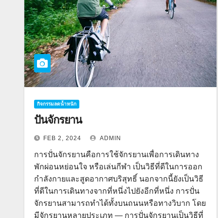
กิจกรรมลดน้ำหนัก
ปั่นจักรยาน
FEB 2, 2024
ADMIN
การปั่นจักรยานคือการใช้จักรยานเพื่อการเดินทาง
พักผ่อนหย่อนใจ หรือเล่นกีฬา เป็นวิธีที่ดีในการออก
กำลังกายและสูดอากาศบริสุทธิ์ นอกจากนี้ยังเป็นวิธี
ที่ดีในการเดินทางจากที่หนึ่งไปยังอีกที่หนึ่ง การปั่น
จักรยานสามารถทำได้ทั้งบนถนนหรือทางวิบาก โดย
มีจักรยานหลายประเภท — การปั่นจักรยานเป็นวิธีที่