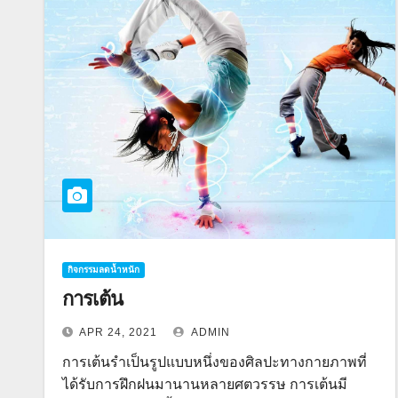
กิจกรรมลดน้ำหนัก
การเต้น
APR 24, 2021
ADMIN
การเต้นรำเป็นรูปแบบหนึ่งของศิลปะทางกายภาพที่
ได้รับการฝึกฝนมานานหลายศตวรรษ การเต้นมี