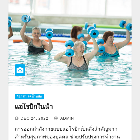
กิจกรรมลดน้ำหนัก
แอโรบิกในน้ำ
DEC 24, 2022
ADMIN
การออกกำลังกายแบบแอโรบิกเป็นสิ่งสำคัญมาก
สำหรับสุขภาพของบุคคล ช่วยปรับปรุงการทำงาน