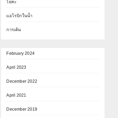
โยคะ
แอโรบิกในน้ำ
การเต้น
February 2024
April 2023
December 2022
April 2021
December 2019