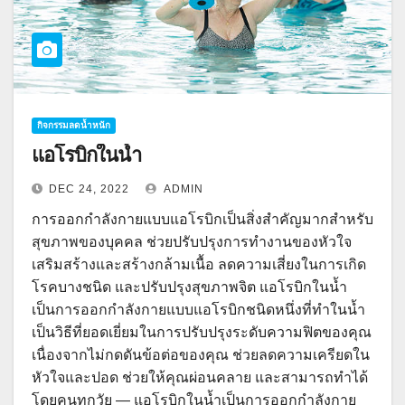
กิจกรรมลดน้ำหนัก
แอโรบิกในน้ำ
DEC 24, 2022
ADMIN
การออกกำลังกายแบบแอโรบิกเป็นสิ่งสำคัญมากสำหรับ
สุขภาพของบุคคล ช่วยปรับปรุงการทำงานของหัวใจ
เสริมสร้างและสร้างกล้ามเนื้อ ลดความเสี่ยงในการเกิด
โรคบางชนิด และปรับปรุงสุขภาพจิต แอโรบิกในน้ำ
เป็นการออกกำลังกายแบบแอโรบิกชนิดหนึ่งที่ทำในน้ำ
เป็นวิธีที่ยอดเยี่ยมในการปรับปรุงระดับความฟิตของคุณ
เนื่องจากไม่กดดันข้อต่อของคุณ ช่วยลดความเครียดใน
หัวใจและปอด ช่วยให้คุณผ่อนคลาย และสามารถทำได้
โดยคนทุกวัย — แอโรบิกในน้ำเป็นการออกกำลังกาย