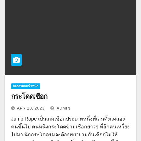
กิจกรรมลดน้ำหนัก
กระโดดเชือก
APR 28, 2023
ADMIN
Jump Rope เป็นเกมเชือกประเภทหนึ่งที่เล่นตั้งแต่สอง
คนขึ้นไป คนหนึ่งกระโดดข้ามเชือกยาวๆ ที่อีกคนเหวี่ยง
ไปมา นักกระโดดร่มจะต้องพยายามกันเชือกไม่ให้