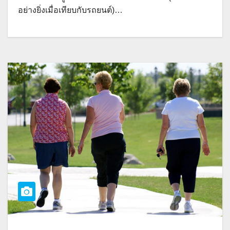
อย่างยิ่งเมื่อเทียบกับรถยนต์)…