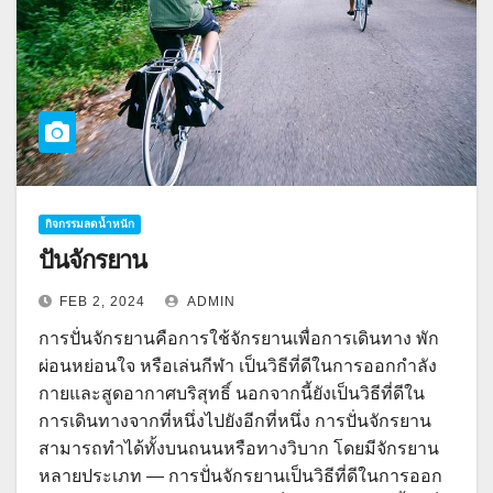
กิจกรรมลดน้ำหนัก
ปั่นจักรยาน
FEB 2, 2024
ADMIN
การปั่นจักรยานคือการใช้จักรยานเพื่อการเดินทาง พัก
ผ่อนหย่อนใจ หรือเล่นกีฬา เป็นวิธีที่ดีในการออกกำลัง
กายและสูดอากาศบริสุทธิ์ นอกจากนี้ยังเป็นวิธีที่ดีใน
การเดินทางจากที่หนึ่งไปยังอีกที่หนึ่ง การปั่นจักรยาน
สามารถทำได้ทั้งบนถนนหรือทางวิบาก โดยมีจักรยาน
หลายประเภท — การปั่นจักรยานเป็นวิธีที่ดีในการออก