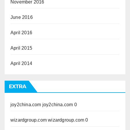
November 2016
June 2016
April 2016
April 2015
April 2014
EXTRA
joy2china.com
joy2china.com 0
wizardgroup.com
wizardgroup.com 0