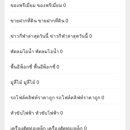
ของพรีเมี่ยม
ของพรีเมี่ยม 0
ขายฝากที่ดิน
ขายฝากที่ดิน 0
ข่าวกีฬาล่าสุดวันนี้
ข่าวกีฬาล่าสุดวันนี้ 0
พัดลมไอน้ำ
พัดลมไอน้ำ 0
พื้นอีพ็อกซี่
พื้นอีพ็อกซี่ 0
มู่ลี่ไม้
มู่ลี่ไม้ 0
รถโฟล์คลิฟท์ราคาถูก
รถโฟล์คลิฟท์ราคาถูก 0
หัวขับไฟฟ้า
หัวขับไฟฟ้า 0
เครื่องตัดท่อเหล็ก
เครื่องตัดท่อเหล็ก 0