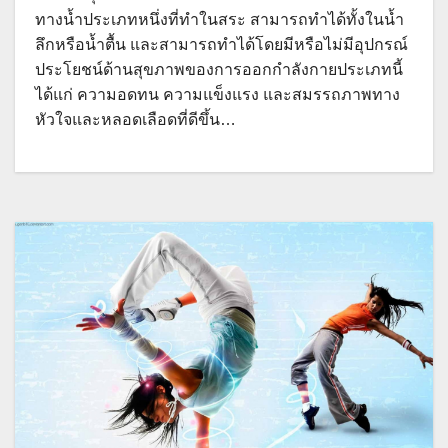
ทางน้ำประเภทหนึ่งที่ทำในสระ สามารถทำได้ทั้งในน้ำ
ลึกหรือน้ำตื้น และสามารถทำได้โดยมีหรือไม่มีอุปกรณ์
ประโยชน์ด้านสุขภาพของการออกกำลังกายประเภทนี้
ได้แก่ ความอดทน ความแข็งแรง และสมรรถภาพทาง
หัวใจและหลอดเลือดที่ดีขึ้น…