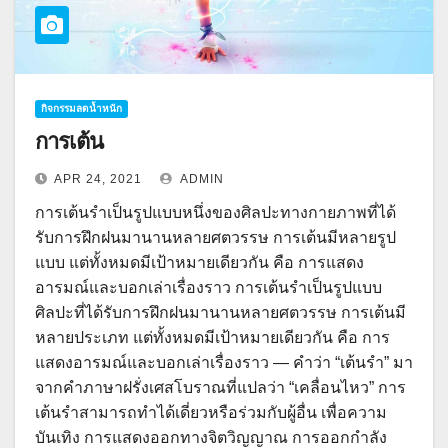
กิจกรรมลดน้ำหนัก
การเต้น
APR 24, 2021
ADMIN
การเต้นรำเป็นรูปแบบหนึ่งของศิลปะทางกายภาพที่ได้
รับการฝึกฝนมานานหลายศตวรรษ การเต้นมีหลายรูป
แบบ แต่ทั้งหมดมีเป้าหมายเดียวกัน คือ การแสดง
อารมณ์และบอกเล่าเรื่องราว การเต้นรำเป็นรูปแบบ
ศิลปะที่ได้รับการฝึกฝนมานานหลายศตวรรษ การเต้นมี
หลายประเภท แต่ทั้งหมดมีเป้าหมายเดียวกัน คือ การ
แสดงอารมณ์และบอกเล่าเรื่องราว — คำว่า “เต้นรำ” มา
จากคำภาษาฝรั่งเศสโบราณที่แปลว่า “เคลื่อนไหว” การ
เต้นรำสามารถทำได้เดี่ยวหรือร่วมกับผู้อื่น เพื่อความ
บันเทิง การแสดงออกทางจิตวิญญาณ การออกกำลัง