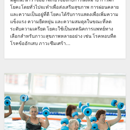
โยคะโดยทั่วไปจะทำเพื่อส่งเสริมสุขภาพ การผ่อนคลาย
และความเป็นอยู่ที่ดี โยคะได้รับการแสดงเพื่อเพิ่มความ
แข็งแรง ความยืดหยุ่น และความสมดุลในขณะที่ลด
ระดับความเครียด โยคะใช้เป็นเทคนิคการแพทย์ทาง
เลือกสำหรับภาวะสุขภาพหลายอย่าง เช่น โรคหอบหืด
โรคข้ออักเสบ ภาวะซึมเศร้า…