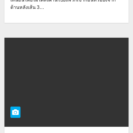
ด้านหลังเส้น 3…