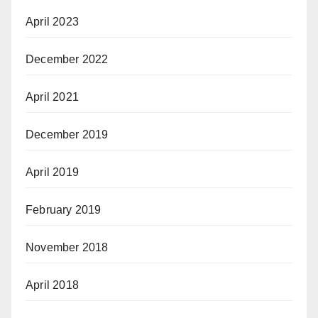
April 2023
December 2022
April 2021
December 2019
April 2019
February 2019
November 2018
April 2018