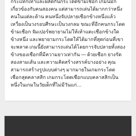
กระแทกเท้าและผลัดกันกระโดดข้ามเชือก เกมนี้มัก
เกี่ยวข้องกับคนสองคน แต่สามารถเล่นได้มากกว่าหนึ่ง
คนในแต่ละด้าน คนหนึ่งจับปลายเชือกข้างหนึ่งแล้ว
เหวี่ยงเป็นวงรอบศีรษะเป็นวงกลม ขณะที่อีกคนกระโดด
ข้ามเชือก จัมเปอร์พยายามไม่ให้เท้าแตะเชือกข้างใด
ข้างหนึ่ง และพยายามกระโดดให้ได้มากที่สุดก่อนที่เขา
จะพลาด เกมนี้ยังสามารถเล่นได้โดยการจับปลายทั้งสอง
ข้างของเชือกที่มีความยาวเท่ากัน — ด้วยเชือก ยางรัด
สองสามเส้น และความคิดสร้างสรรค์บางอย่าง คุณ
สามารถสร้างรูปแบบต่างๆ มากมายในเกมกระโดด
เชือกสุดคลาสสิก เกมกระโดดเชือกแบบคลาสสิกเป็น
หนึ่งในเกมในวัยเด็กที่ไม่มีวันแก่…